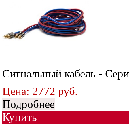
Сигнальный кабель - Сер
Цена:
2772
руб.
Подробнее
Купить