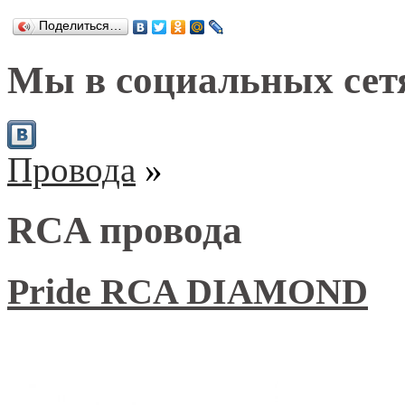
Поделиться…
Мы в социальных сет
Провода
»
RCA провода
Pride RCA DIAMOND