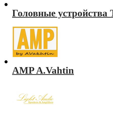
Головные устройства 
AMP A.Vahtin