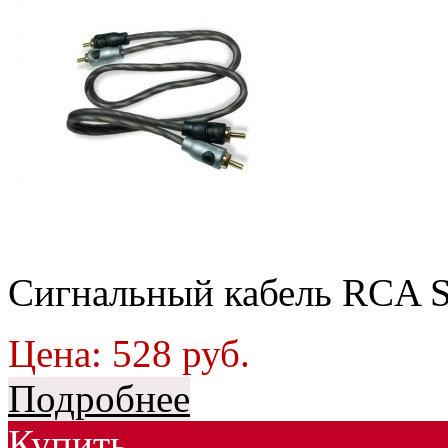
Сигнальный кабель RCA S
Цена:
528
руб.
Подробнее
Купить