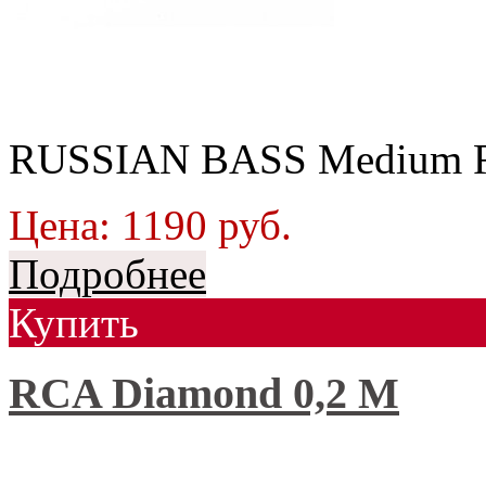
RUSSIAN BASS Medium 
Цена:
1190
руб.
Подробнее
Купить
RCA Diamond 0,2 М