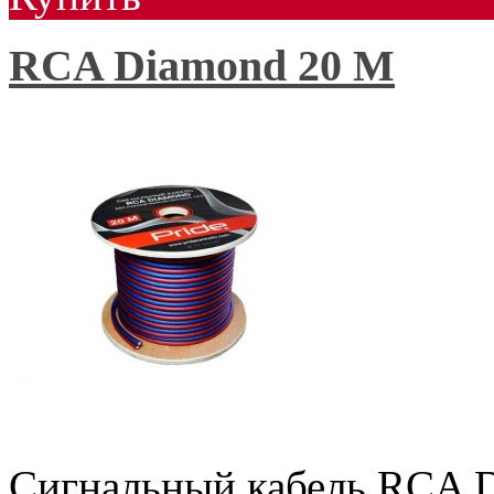
RCA Diamond 20 М
Сигнальный кабель RCA 