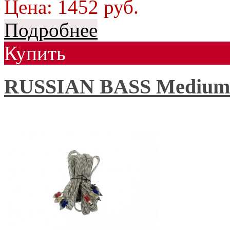
Цена:
1452
руб.
Подробнее
Купить
RUSSIAN BASS Medium