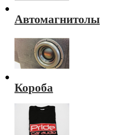
Автомагнитолы
Короба