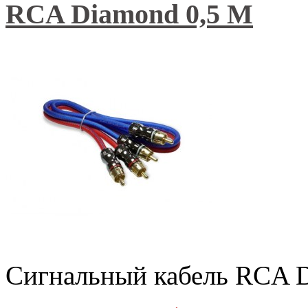
RCA Diamond 0,5 М
Сигнальный кабель RCA 