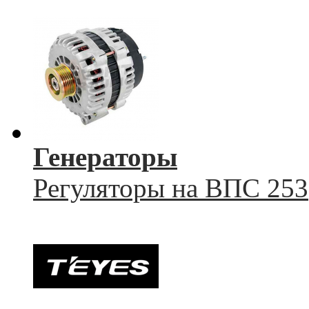
Генераторы
Регуляторы на ВПС 253