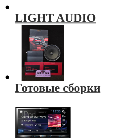
LIGHT AUDIO
Готовые сборки