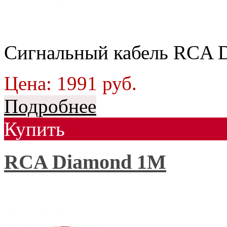
Сигнальный кабель RCA 
Цена:
1991
руб.
Подробнее
Купить
RCA Diamond 1М