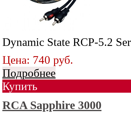
Dynamic State RCP-5.2 Se
Цена:
740
руб.
Подробнее
Купить
RCA Sapphire 3000