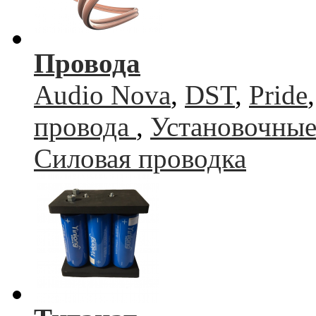
Провода
Audio Nova
,
DST
,
Pride
провода
,
Установочные
Силовая проводка