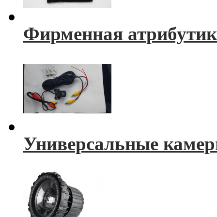
Фирменная атрибутик
Универсальные камер