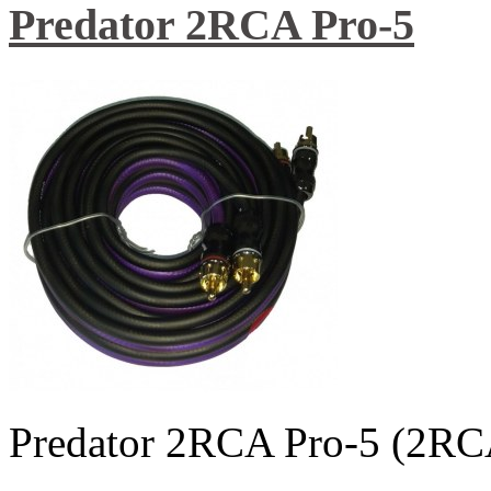
Predator 2RCA Pro-5
Predator 2RCA Pro-5 (2R