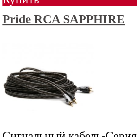
Pride RCA SAPPHIRE
Сигнальный кабель-Сери