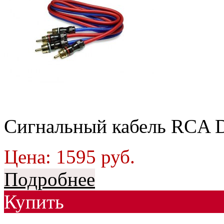
Сигнальный кабель RCA 
Цена:
1595
руб.
Подробнее
Купить