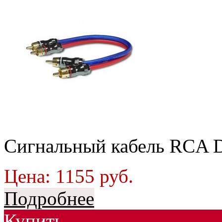
Сигнальный кабель RCA 
Цена:
1155
руб.
Подробнее
Купить