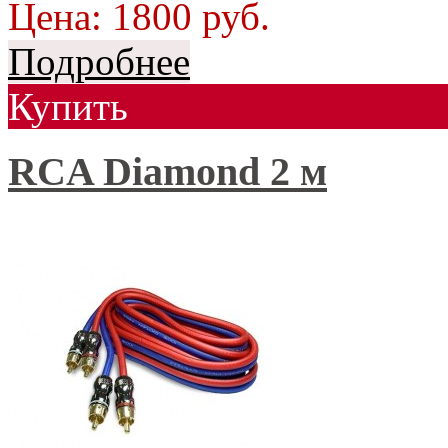
Цена:
1800
руб.
Подробнее
Купить
RCA Diamond 2 м