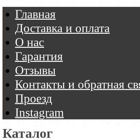
Главная
Доставка и оплата
О нас
Гарантия
Отзывы
Контакты и обратная св
Проезд
Instagram
Каталог