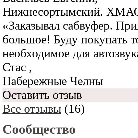
Нижнесортымский. ХМА
«Заказывал сабвуфер. При
большое! Буду покупать то
необходимое для автозвук
Стас
,
Набережные Челны
Оставить отзыв
Все отзывы
(16)
Сообщество