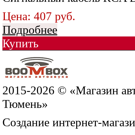
Цена:
407
руб.
Подробнее
Купить
2015-2026 © «Магазин ав
Тюмень»
Создание интернет-мага