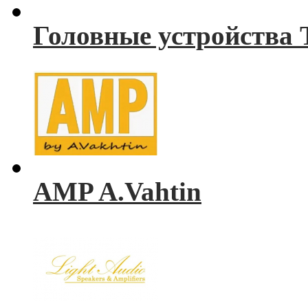
Головные устройства 
AMP A.Vahtin