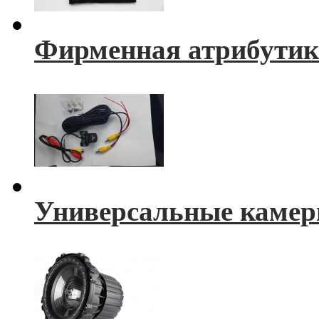
Фирменная атрибутик
Универсальные камер