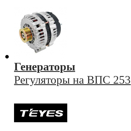
Генераторы
Регуляторы на ВПС 253