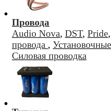
Провода
Audio Nova
,
DST
,
Pride
провода
,
Установочные
Силовая проводка