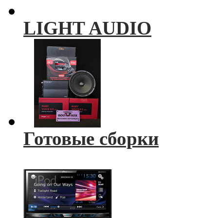
LIGHT AUDIO
Готовые сборки