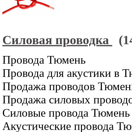
Силовая проводка
(1
Провода Тюмень
Провода для акустики в 
Продажа проводов Тюмен
Продажа силовых провод
Силовые провода Тюмень
Акустические провода Т