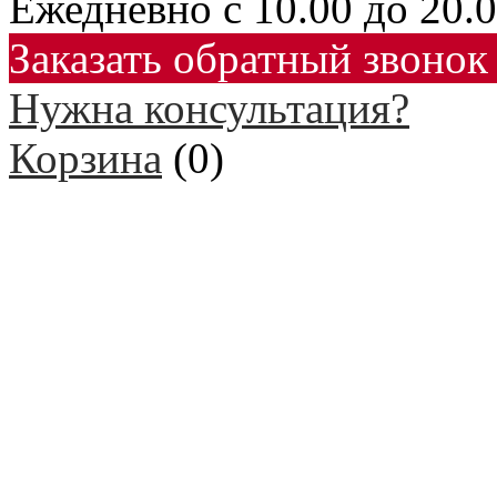
Ежедневно с 10.00 до 20.
Заказать обратный звонок
Нужна консультация?
Корзина
(
0
)