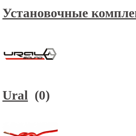
Установочные компле
Ural
(0)