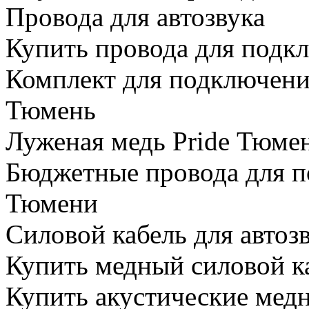
Провода для автозвука
Купить провода для подк
Комплект для подключени
Тюмень
Луженая медь Pride Тюме
Бюджетные провода для по
Тюмени
Силовой кабель для автоз
Купить медный силовой к
Купить акустические мед