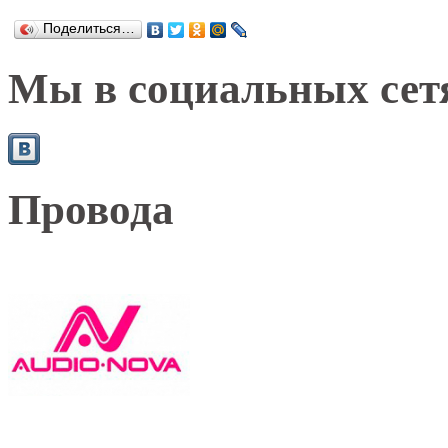
Поделиться…
Мы в социальных сет
Провода