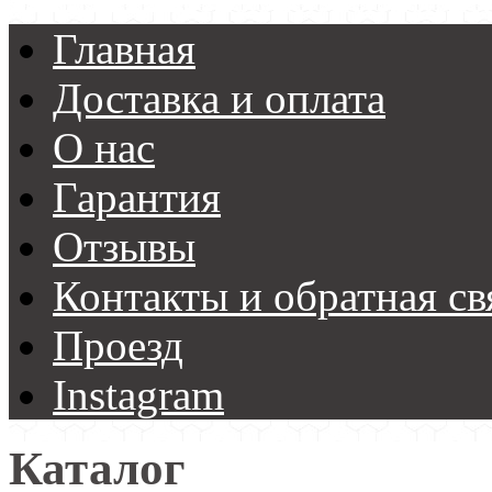
Главная
Доставка и оплата
О нас
Гарантия
Отзывы
Контакты и обратная св
Проезд
Instagram
Каталог