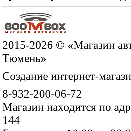
2015-2026 © «Магазин ав
Тюмень»
Создание интернет-мага
8-932-200-06-72
Магазин находится по адр
144