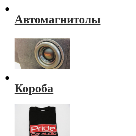
Автомагнитолы
Короба