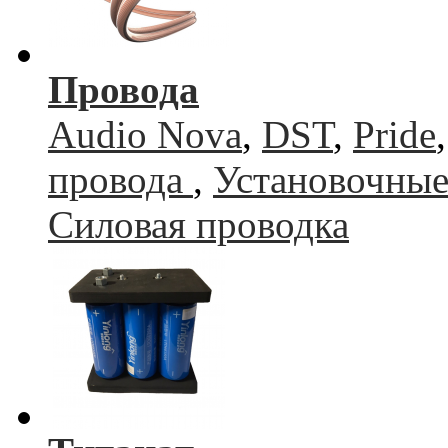
Провода
Audio Nova
,
DST
,
Pride
провода
,
Установочные
Силовая проводка