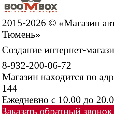
2015-2026 © «Магазин ав
Тюмень»
Создание интернет-мага
8-932-200-06-72
Магазин находится по адр
144
Ежедневно с 10.00 до 20.
Заказать обратный звонок