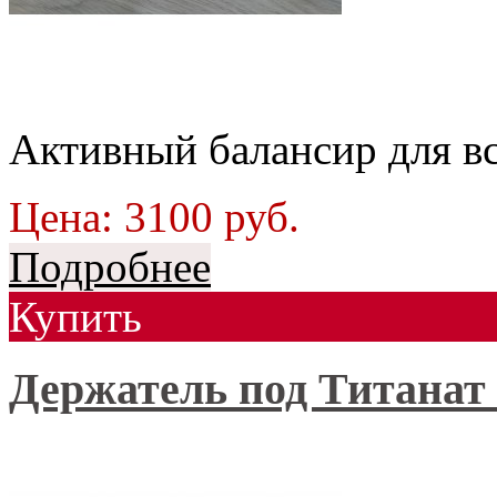
Активный балансир для вс
Цена:
3100
руб.
Подробнее
Купить
Держатель под Титанат