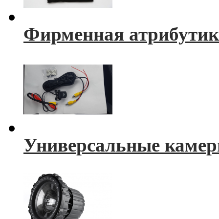
Фирменная атрибутик
Универсальные камер