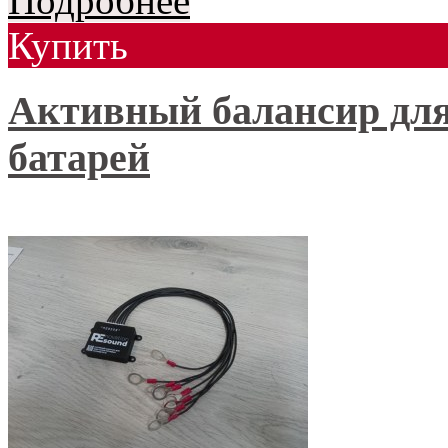
Подробнее
Купить
Активный балансир для
батарей