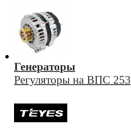
Генераторы
Регуляторы на ВПС 253