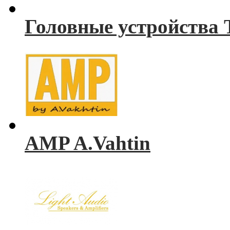
Головные устройства 
AMP A.Vahtin