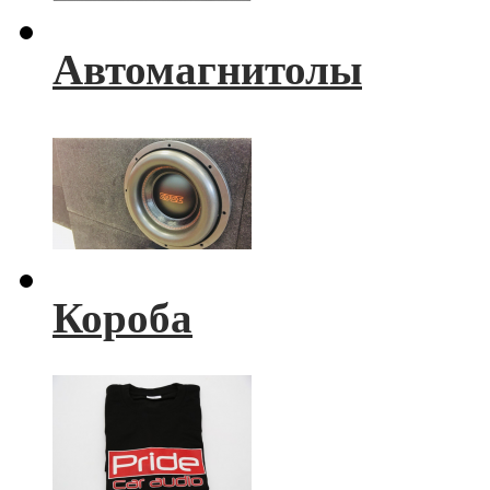
Автомагнитолы
Короба