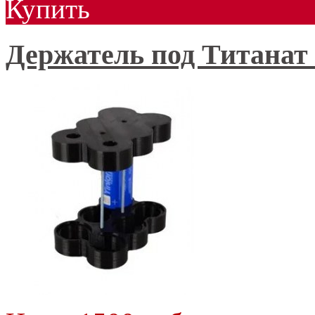
Купить
Держатель под Титанат 