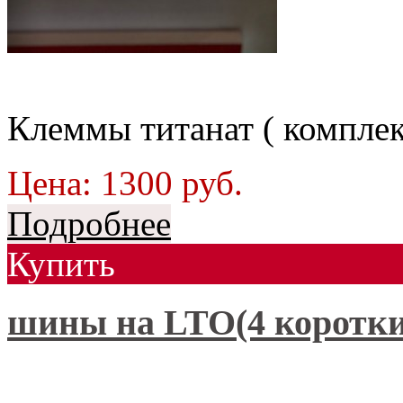
Клеммы титанат ( комплек
Цена:
1300
руб.
Подробнее
Купить
шины на LTO(4 коротки