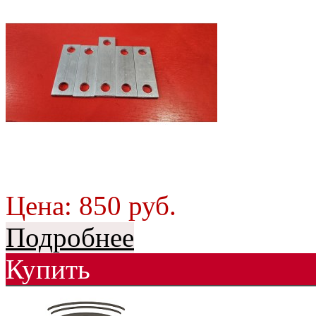
Цена:
850
руб.
Подробнее
Купить