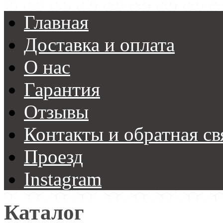
Главная
Доставка и оплата
О нас
Гарантия
Отзывы
Контакты и обратная св
Проезд
Instagram
Каталог