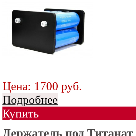
Цена:
1700
руб.
Подробнее
Купить
Держатель под Титанат