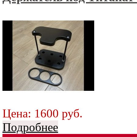
Цена:
1600
руб.
Подробнее