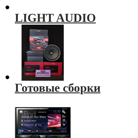
LIGHT AUDIO
Готовые сборки