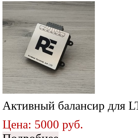
Активный балансир для L
Цена:
5000
руб.