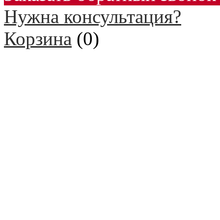
Нужна консультация?
Корзина
(
0
)