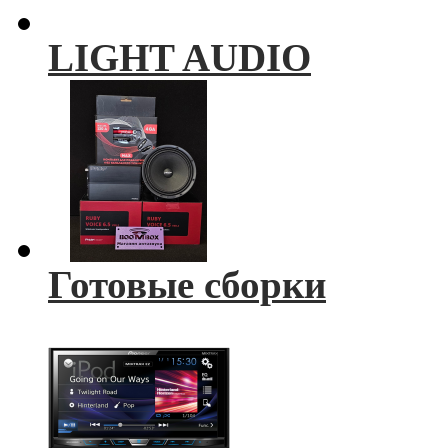
LIGHT AUDIO
Готовые сборки