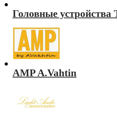
Головные устройства 
AMP A.Vahtin