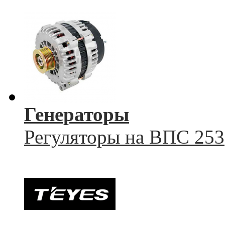
Генераторы
Регуляторы на ВПС 253