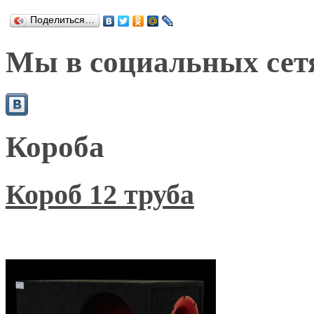
Поделиться…
Мы в социальных сет
Короба
Короб 12 труба