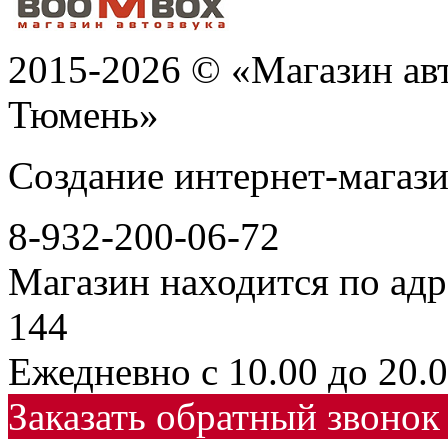
2015-2026 © «Магазин ав
Тюмень»
Создание интернет-мага
8-932-200-06-72
Магазин находится по адр
144
Ежедневно с 10.00 до 20.
Заказать обратный звонок