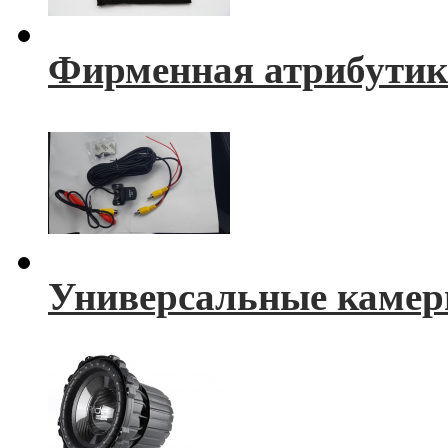
Фирменная атрибутик
Универсальные камер