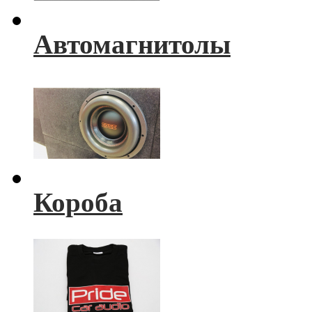
Автомагнитолы
Короба