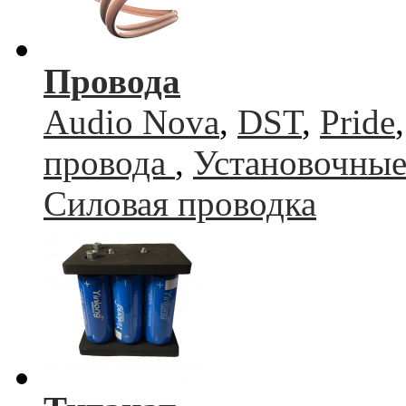
Провода
Audio Nova
,
DST
,
Pride
провода
,
Установочные
Силовая проводка