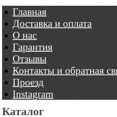
Главная
Доставка и оплата
О нас
Гарантия
Отзывы
Контакты и обратная св
Проезд
Instagram
Каталог