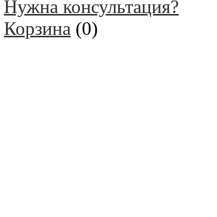
Нужна консультация?
Корзина
(
0
)